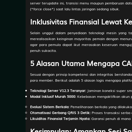
19
server terupdate ini, transisi menu maupun pembaruan data
(*force close*) saat lalu lintas jaringan sedang sibuk.
20
Inklusivitas Finansial Lewat 
Selain unggul dalam penyediaan teknologi mesin yang t
21
merealisasikan keinginan mayoritas pemain dengan menuru
agar para pemula dapat ikut merasakan keseruan menguji 
penuh sukacita.
22
5 Alasan Utama Mengapa CA
23
Sesuai dengan prinsip kompetensi dan integritas berstanda
para member. Berikut adalah 5 alasan logis mengapa platfo
24
Teknologi Server V12.3 Teranyar:
Jaminan koneksi super smo
Modal Inklusif Murah 5000:
Kebebasan mengaktifkan akun pr
25
Evolusi Sistem Berkala:
Pemeliharaan berkala yang dilakuka
Otomatisasi Gerbang QRIS 3 Detik:
Proses transaksi serba 
Likuiditas Finansial Terjamin Nyata:
Garansi penuh di mana b
26
Kesimpulan: Amankan Sesi Sa