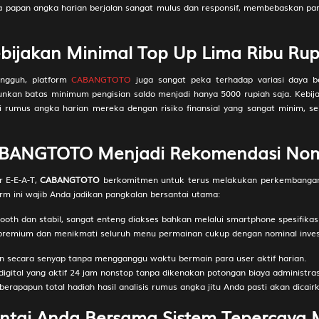
Kekasih - Kalajengking - Balap Kuda - Topi - Bemo - Narasuma
 papan angka harian berjalan sangat mulus dan responsif, membebaskan para 
Pahlawan - Kepiting - Lompat Kuda - Lilin - Sabuk - Warsaya
Kebijakan Minimal Top Up Lima Ribu Ru
angguh, platform
CABANGTOTO
juga sangat peka terhadap variasi daya b
Jejaka Tua - Buaya - Gerak Jalan - Catur - Dokter - Lesmana Wid
nkan batas minimum pengisian saldo menjadi hanya 5000 rupiah saja. Kebija
rumus angka harian mereka dengan risiko finansial yang sangat minim, se
Janda Muda - Ikan Suro - Anggar - Mawar - Grendel - Sumbadra
BANGTOTO Menjadi Rekomendasi Nom
Berandal - Badak - Ski Air - Seruling - Sisir - Citraksa
r E-E-A-T,
CABANGTOTO
berkomitmen untuk terus melakukan perkembangan 
rm ini wajib Anda jadikan pangkalan bersantai utama:
Pengembara - Banteng - Terbang Layang - Kendi - Tas - Rama
oth dan stabil, sangat enteng diakses bahkan melalui smartphone spesifikas
emium dan menikmati seluruh menu permainan cukup dengan nominal invest
Nenek Moyang - Orang Utan - Terjun Bebas - Sikat - Toko - Hy
n secara senyap tanpa mengganggu waktu bermain para user aktif harian.
digital yang aktif 24 jam nonstop tanpa dikenakan potongan biaya administras
erapapun total hadiah hasil analisis rumus angka jitu Anda pasti akan dicai
Putri Raja - Cendrawasih - Balap Sepeda Motor - Engsel - Drum - 
ntai Anda Bersama Sistem Tepercaya 