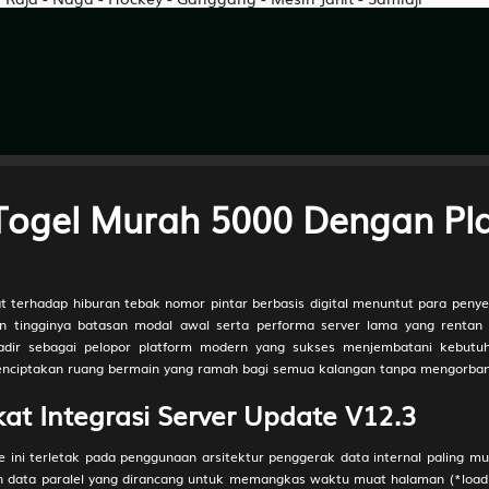
Wanita Cantik - Kura-Kura - Bola Sodok - Sabun Bubuk - Otak - 
Ahli Nujum - Ular - Yudo - Kamar Mandi - Tali - Abiyasa
Orang Buta - Rusa - Silat - Jamu - Paru-Paru - Destarata
ogel Murah 5000 Dengan Pla
Pendeta Wanita - Musang - Balap Sepeda - Manggis - Rumah O
terhadap hiburan tebak nomor pintar berbasis digital menuntut para peny
Orang Bongkok - Ikan Gabus - Balap Mobil - Anggur - B.H,BH,Bra 
an tingginya batasan modal awal serta performa server lama yang rentan
dir sebagai pelopor platform modern yang sukses menjembatani kebutuh
 menciptakan ruang bermain yang ramah bagi semua kalangan tanpa mengorbanka
Penolong - Gelatik - Golf - Tang - Peci - Widura
at Integrasi Server Update V12.3
Putri Raja - Cendrawasih - Balap Sepeda Motor - Engsel - Drum - 
 ini terletak pada penggunaan arsitektur penggerak data internal paling mu
 data paralel yang dirancang untuk memangkas waktu muat halaman (*loading 