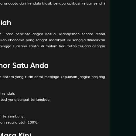
2D
39 (44-55-77-
anggota dari kendala klasik berupa aplikasi keluar sendiri
05)
2D
41 (49-56-76-
piah
06)
eli para pencinta angka kasual. Manajemen secara resmi
akta
2D
42 (45-97-72-
kan ekonomis yang sangat merakyat ini sengaja dihadirkan
47)
hingga suasana santai di malam hari tetap terjaga dengan
2D
43 (40-71-41-
21)
or Satu Anda
2D
44 (39-81-86-
sistem yang rutin demi menjaga kepuasan jangka panjang
31)
2D
45 (42-51-75-
i rendah.
01)
asi yang sangat terjangkau.
ang Wenang
2D
46 (48-64-73-
14)
i tersembunyi.
rkan secara utuh 100%.
Untari
2D
38 (37-67-84-
17)
Masa Kini